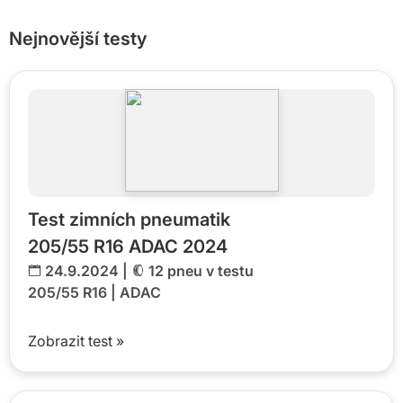
Nejnovější testy
Test zimních pneumatik
205/55 R16 ADAC 2024
24.9.2024 |
12 pneu v testu
205/55 R16
|
ADAC
Zobrazit test »