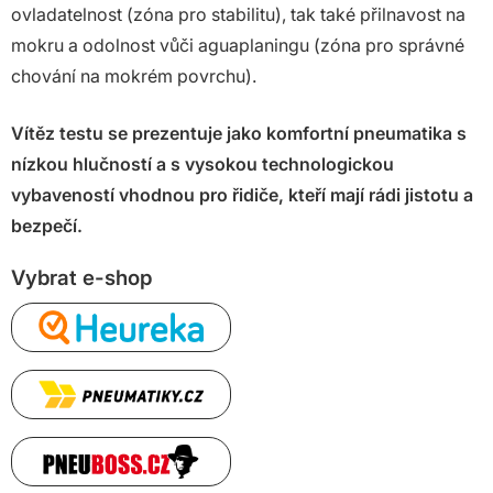
ovladatelnost (zóna pro stabilitu), tak také přilnavost na
mokru a odolnost vůči aguaplaningu (zóna pro správné
chování na mokrém povrchu).
Vítěz testu se prezentuje jako komfortní pneumatika s
nízkou hlučností a s vysokou technologickou
vybaveností vhodnou pro řidiče, kteří mají rádi jistotu a
bezpečí.
Vybrat e-shop