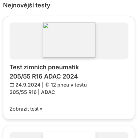
Nejnovější testy
Test zimních pneumatik
205/55 R16 ADAC 2024
24.9.2024 |
12 pneu v testu
205/55 R16
|
ADAC
Zobrazit test »